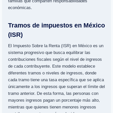
familias que comparten responsabilidades
económicas.
Tramos de impuestos en México
(ISR)
El Impuesto Sobre la Renta (ISR) en México es un
sistema progresivo que busca equilibrar las
contribuciones fiscales según el nivel de ingresos
de cada contribuyente. Este modelo establece
diferentes tramos o niveles de ingresos, donde
cada tramo tiene una tasa específica que se aplica
únicamente a los ingresos que superan el límite del
tramo anterior. De esta forma, las personas con
mayores ingresos pagan un porcentaje más alto,
mientras que quienes tienen menores ingresos