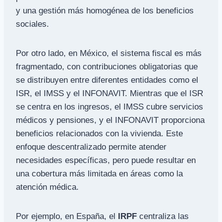
y una gestión más homogénea de los beneficios
sociales.
Por otro lado, en México, el sistema fiscal es más
fragmentado, con contribuciones obligatorias que
se distribuyen entre diferentes entidades como el
ISR, el IMSS y el INFONAVIT. Mientras que el ISR
se centra en los ingresos, el IMSS cubre servicios
médicos y pensiones, y el INFONAVIT proporciona
beneficios relacionados con la vivienda. Este
enfoque descentralizado permite atender
necesidades específicas, pero puede resultar en
una cobertura más limitada en áreas como la
atención médica.
Por ejemplo, en España, el
IRPF
centraliza las