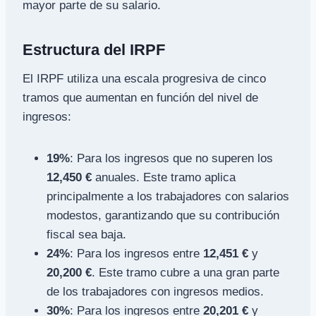
mayor parte de su salario.
Estructura del IRPF
El IRPF utiliza una escala progresiva de cinco
tramos que aumentan en función del nivel de
ingresos:
19%
: Para los ingresos que no superen los
12,450 €
anuales. Este tramo aplica
principalmente a los trabajadores con salarios
modestos, garantizando que su contribución
fiscal sea baja.
24%
: Para los ingresos entre
12,451 €
y
20,200 €
. Este tramo cubre a una gran parte
de los trabajadores con ingresos medios.
30%
: Para los ingresos entre
20,201 €
y