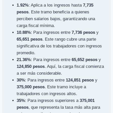
1.92%
: Aplica a los ingresos hasta
7,735
pesos
. Este tramo beneficia a quienes
perciben salarios bajos, garantizando una
carga fiscal mínima.
10.88%
: Para ingresos entre
7,736 pesos
y
65,651 pesos
. Este rango cubre una parte
significativa de los trabajadores con ingresos
promedio.
21.36%
: Para ingresos entre
65,652 pesos
y
124,850 pesos
. Aquí, la carga fiscal comienza
a ser más considerable.
30%
: Para ingresos entre
124,851 pesos
y
375,000 pesos
. Este tramo incluye a
trabajadores con ingresos altos.
35%
: Para ingresos superiores a
375,001
pesos
, que representa la tasa más alta para