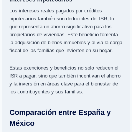
Los intereses reales pagados por créditos
hipotecarios también son deducibles del ISR, lo
que representa un ahorro significativo para los
propietarios de viviendas. Este beneficio fomenta
la adquisición de bienes inmuebles y alivia la carga
fiscal de las familias que invierten en su hogar.
Estas exenciones y beneficios no solo reducen el
ISR a pagar, sino que también incentivan el ahorro
y la inversión en áreas clave para el bienestar de
los contribuyentes y sus familias.
Comparación entre España y
México