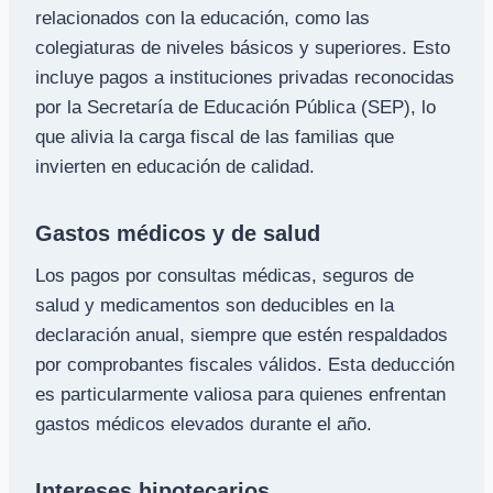
relacionados con la educación, como las
colegiaturas de niveles básicos y superiores. Esto
incluye pagos a instituciones privadas reconocidas
por la Secretaría de Educación Pública (SEP), lo
que alivia la carga fiscal de las familias que
invierten en educación de calidad.
Gastos médicos y de salud
Los pagos por consultas médicas, seguros de
salud y medicamentos son deducibles en la
declaración anual, siempre que estén respaldados
por comprobantes fiscales válidos. Esta deducción
es particularmente valiosa para quienes enfrentan
gastos médicos elevados durante el año.
Intereses hipotecarios