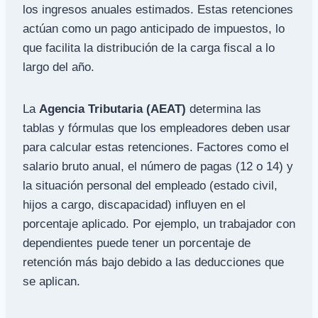
los ingresos anuales estimados. Estas retenciones
actúan como un pago anticipado de impuestos, lo
que facilita la distribución de la carga fiscal a lo
largo del año.
La
Agencia Tributaria (AEAT)
determina las
tablas y fórmulas que los empleadores deben usar
para calcular estas retenciones. Factores como el
salario bruto anual, el número de pagas (12 o 14) y
la situación personal del empleado (estado civil,
hijos a cargo, discapacidad) influyen en el
porcentaje aplicado. Por ejemplo, un trabajador con
dependientes puede tener un porcentaje de
retención más bajo debido a las deducciones que
se aplican.