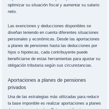
optimizar su situación fiscal y aumentar su salario
neto.
Las exenciones y deducciones disponibles se
diseñan teniendo en cuenta diferentes situaciones
personales y económicas. Desde las aportaciones
a planes de pensiones hasta las deducciones por
hijos o hipotecas, cada contribuyente puede
beneficiarse de estas herramientas para ajustar su
obligación tributaria según sus circunstancias.
Aportaciones a planes de pensiones
privados
Una de las estrategias más utilizadas para reducir
la base imponible es realizar aportaciones a planes