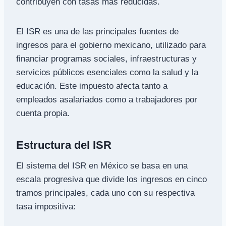
contribuyen con tasas más reducidas.
El ISR es una de las principales fuentes de
ingresos para el gobierno mexicano, utilizado para
financiar programas sociales, infraestructuras y
servicios públicos esenciales como la salud y la
educación. Este impuesto afecta tanto a
empleados asalariados como a trabajadores por
cuenta propia.
Estructura del ISR
El sistema del ISR en México se basa en una
escala progresiva que divide los ingresos en cinco
tramos principales, cada uno con su respectiva
tasa impositiva: