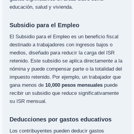
educación, salud y vivienda.
Subsidio para el Empleo
El Subsidio para el Empleo es un beneficio fiscal
destinado a trabajadores con ingresos bajos o
medios, diseñado para reducir la carga del ISR
retenido. Este subsidio se aplica directamente a la
nómina y puede compensar parte o la totalidad del
impuesto retenido. Por ejemplo, un trabajador que
gana menos de
10,000 pesos mensuales
puede
recibir un subsidio que reduce significativamente
su ISR mensual.
Deducciones por gastos educativos
Los contribuyentes pueden deducir gastos