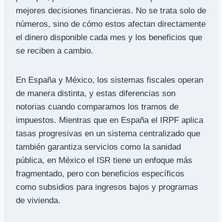
mejores decisiones financieras. No se trata solo de
números, sino de cómo estos afectan directamente
el dinero disponible cada mes y los beneficios que
se reciben a cambio.
En España y México, los sistemas fiscales operan
de manera distinta, y estas diferencias son
notorias cuando comparamos los tramos de
impuestos. Mientras que en España el IRPF aplica
tasas progresivas en un sistema centralizado que
también garantiza servicios como la sanidad
pública, en México el ISR tiene un enfoque más
fragmentado, pero con beneficios específicos
como subsidios para ingresos bajos y programas
de vivienda.