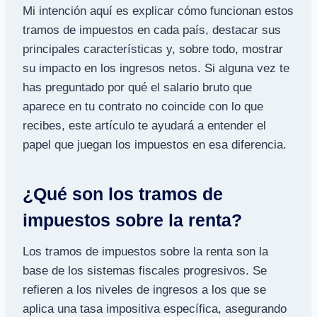
Mi intención aquí es explicar cómo funcionan estos
tramos de impuestos en cada país, destacar sus
principales características y, sobre todo, mostrar
su impacto en los ingresos netos. Si alguna vez te
has preguntado por qué el salario bruto que
aparece en tu contrato no coincide con lo que
recibes, este artículo te ayudará a entender el
papel que juegan los impuestos en esa diferencia.
¿Qué son los tramos de
impuestos sobre la renta?
Los tramos de impuestos sobre la renta son la
base de los sistemas fiscales progresivos. Se
refieren a los niveles de ingresos a los que se
aplica una tasa impositiva específica, asegurando