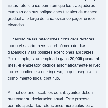
Estas retenciones permiten que los trabajadores
cumplan con sus obligaciones fiscales de manera
gradual a lo largo del año, evitando pagos únicos
elevados.
El cálculo de las retenciones considera factores
como el salario mensual, el número de días
trabajados y las posibles exenciones aplicables.
Por ejemplo, si un empleado gana
20,000 pesos al
mes
, el empleador deduce automáticamente el ISR
correspondiente a ese ingreso, lo que asegura un
cumplimiento fiscal continuo.
Al final del año fiscal, los contribuyentes deben
presentar su declaración anual. Este proceso
permite ajustar las retenciones mensuales para