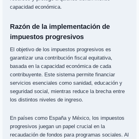
capacidad económica.
Razón de la implementación de
impuestos progresivos
El objetivo de los impuestos progresivos es
garantizar una contribución fiscal equitativa,
basada en la capacidad económica de cada
contribuyente. Este sistema permite financiar
servicios esenciales como sanidad, educación y
seguridad social, mientras reduce la brecha entre
los distintos niveles de ingreso.
En países como España y México, los impuestos
progresivos juegan un papel crucial en la
recaudación de fondos para programas sociales. Al