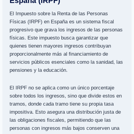
España (IRPF)
El Impuesto sobre la Renta de las Personas
Físicas (IRPF) en España es un sistema fiscal
progresivo que grava los ingresos de las personas
físicas. Este impuesto busca garantizar que
quienes tienen mayores ingresos contribuyan
proporcionalmente más al financiamiento de
servicios públicos esenciales como la sanidad, las
pensiones y la educación.
El IRPF no se aplica como un único porcentaje
sobre todos los ingresos, sino que divide estos en
tramos, donde cada tramo tiene su propia tasa
impositiva. Esto asegura una distribución justa de
las obligaciones fiscales, permitiendo que las
personas con ingresos más bajos conserven una