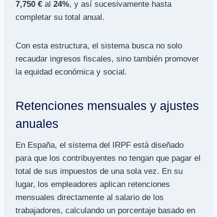
7,750 €
al
24%
, y así sucesivamente hasta
completar su total anual.
Con esta estructura, el sistema busca no solo
recaudar ingresos fiscales, sino también promover
la equidad económica y social.
Retenciones mensuales y ajustes
anuales
En España, el sistema del IRPF está diseñado
para que los contribuyentes no tengan que pagar el
total de sus impuestos de una sola vez. En su
lugar, los empleadores aplican retenciones
mensuales directamente al salario de los
trabajadores, calculando un porcentaje basado en