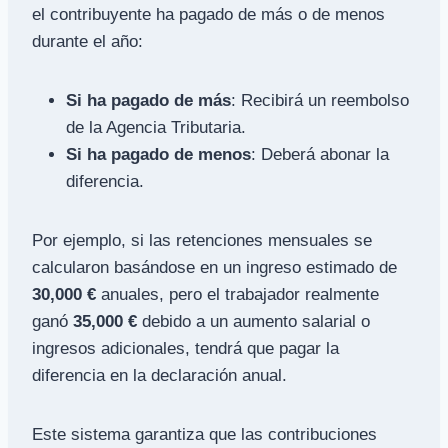
el contribuyente ha pagado de más o de menos
durante el año:
Si ha pagado de más
: Recibirá un reembolso
de la Agencia Tributaria.
Si ha pagado de menos
: Deberá abonar la
diferencia.
Por ejemplo, si las retenciones mensuales se
calcularon basándose en un ingreso estimado de
30,000 €
anuales, pero el trabajador realmente
ganó
35,000 €
debido a un aumento salarial o
ingresos adicionales, tendrá que pagar la
diferencia en la declaración anual.
Este sistema garantiza que las contribuciones