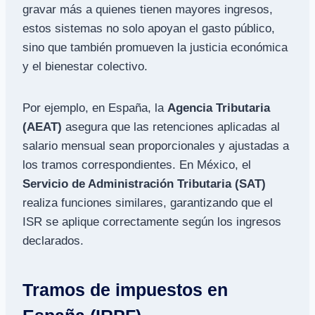
gravar más a quienes tienen mayores ingresos,
estos sistemas no solo apoyan el gasto público,
sino que también promueven la justicia económica
y el bienestar colectivo.
Por ejemplo, en España, la
Agencia Tributaria
(AEAT)
asegura que las retenciones aplicadas al
salario mensual sean proporcionales y ajustadas a
los tramos correspondientes. En México, el
Servicio de Administración Tributaria (SAT)
realiza funciones similares, garantizando que el
ISR se aplique correctamente según los ingresos
declarados.
Tramos de impuestos en