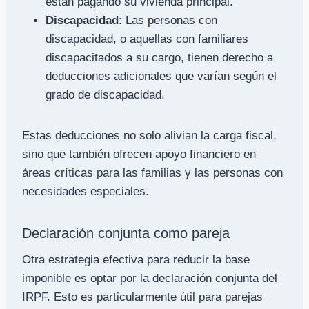
están pagando su vivienda principal.
Discapacidad
: Las personas con
discapacidad, o aquellas con familiares
discapacitados a su cargo, tienen derecho a
deducciones adicionales que varían según el
grado de discapacidad.
Estas deducciones no solo alivian la carga fiscal,
sino que también ofrecen apoyo financiero en
áreas críticas para las familias y las personas con
necesidades especiales.
Declaración conjunta como pareja
Otra estrategia efectiva para reducir la base
imponible es optar por la declaración conjunta del
IRPF. Esto es particularmente útil para parejas