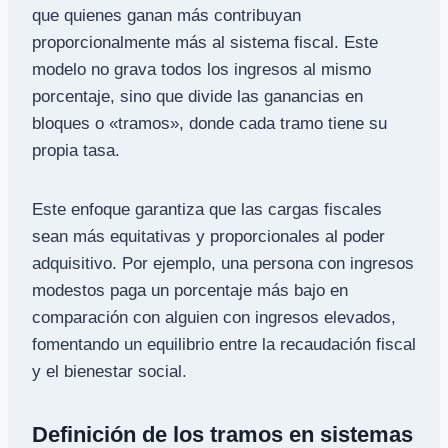
que quienes ganan más contribuyan
proporcionalmente más al sistema fiscal. Este
modelo no grava todos los ingresos al mismo
porcentaje, sino que divide las ganancias en
bloques o «tramos», donde cada tramo tiene su
propia tasa.
Este enfoque garantiza que las cargas fiscales
sean más equitativas y proporcionales al poder
adquisitivo. Por ejemplo, una persona con ingresos
modestos paga un porcentaje más bajo en
comparación con alguien con ingresos elevados,
fomentando un equilibrio entre la recaudación fiscal
y el bienestar social.
Definición de los tramos en sistemas