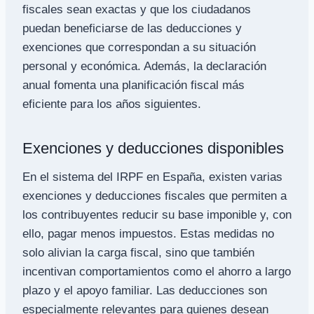
fiscales sean exactas y que los ciudadanos
puedan beneficiarse de las deducciones y
exenciones que correspondan a su situación
personal y económica. Además, la declaración
anual fomenta una planificación fiscal más
eficiente para los años siguientes.
Exenciones y deducciones disponibles
En el sistema del IRPF en España, existen varias
exenciones y deducciones fiscales que permiten a
los contribuyentes reducir su base imponible y, con
ello, pagar menos impuestos. Estas medidas no
solo alivian la carga fiscal, sino que también
incentivan comportamientos como el ahorro a largo
plazo y el apoyo familiar. Las deducciones son
especialmente relevantes para quienes desean