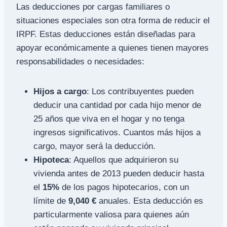
Las deducciones por cargas familiares o
situaciones especiales son otra forma de reducir el
IRPF. Estas deducciones están diseñadas para
apoyar económicamente a quienes tienen mayores
responsabilidades o necesidades:
Hijos a cargo
: Los contribuyentes pueden
deducir una cantidad por cada hijo menor de
25 años que viva en el hogar y no tenga
ingresos significativos. Cuantos más hijos a
cargo, mayor será la deducción.
Hipoteca
: Aquellos que adquirieron su
vivienda antes de 2013 pueden deducir hasta
el
15%
de los pagos hipotecarios, con un
límite de
9,040 €
anuales. Esta deducción es
particularmente valiosa para quienes aún