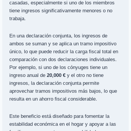
casadas, especialmente si uno de los miembros
tiene ingresos significativamente menores o no
trabaja.
En una declaración conjunta, los ingresos de
ambos se suman y se aplica un tramo impositivo
único, lo que puede reducir la carga fiscal total en
comparación con dos declaraciones individuales.
Por ejemplo, si uno de los cónyuges tiene un
ingreso anual de
20,000 €
y el otro no tiene
ingresos, la declaración conjunta permite
aprovechar tramos impositivos más bajos, lo que
resulta en un ahorro fiscal considerable.
Este beneficio está diseñado para fomentar la
estabilidad económica en el hogar y apoyar a las