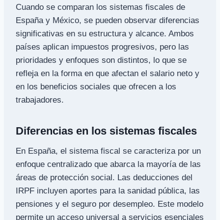
Cuando se comparan los sistemas fiscales de
España y México, se pueden observar diferencias
significativas en su estructura y alcance. Ambos
países aplican impuestos progresivos, pero las
prioridades y enfoques son distintos, lo que se
refleja en la forma en que afectan el salario neto y
en los beneficios sociales que ofrecen a los
trabajadores.
Diferencias en los sistemas fiscales
En España, el sistema fiscal se caracteriza por un
enfoque centralizado que abarca la mayoría de las
áreas de protección social. Las deducciones del
IRPF incluyen aportes para la sanidad pública, las
pensiones y el seguro por desempleo. Este modelo
permite un acceso universal a servicios esenciales