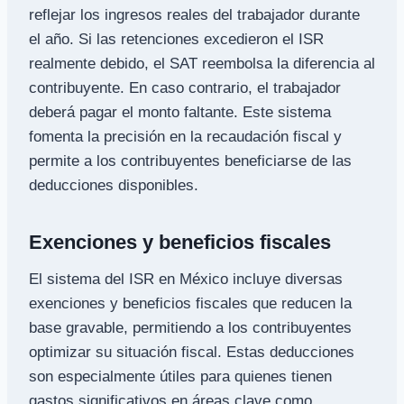
reflejar los ingresos reales del trabajador durante
el año. Si las retenciones excedieron el ISR
realmente debido, el SAT reembolsa la diferencia al
contribuyente. En caso contrario, el trabajador
deberá pagar el monto faltante. Este sistema
fomenta la precisión en la recaudación fiscal y
permite a los contribuyentes beneficiarse de las
deducciones disponibles.
Exenciones y beneficios fiscales
El sistema del ISR en México incluye diversas
exenciones y beneficios fiscales que reducen la
base gravable, permitiendo a los contribuyentes
optimizar su situación fiscal. Estas deducciones
son especialmente útiles para quienes tienen
gastos significativos en áreas clave como