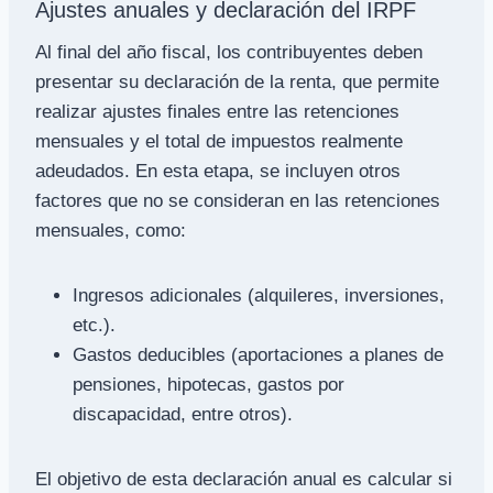
Ajustes anuales y declaración del IRPF
Al final del año fiscal, los contribuyentes deben
presentar su declaración de la renta, que permite
realizar ajustes finales entre las retenciones
mensuales y el total de impuestos realmente
adeudados. En esta etapa, se incluyen otros
factores que no se consideran en las retenciones
mensuales, como:
Ingresos adicionales (alquileres, inversiones,
etc.).
Gastos deducibles (aportaciones a planes de
pensiones, hipotecas, gastos por
discapacidad, entre otros).
El objetivo de esta declaración anual es calcular si