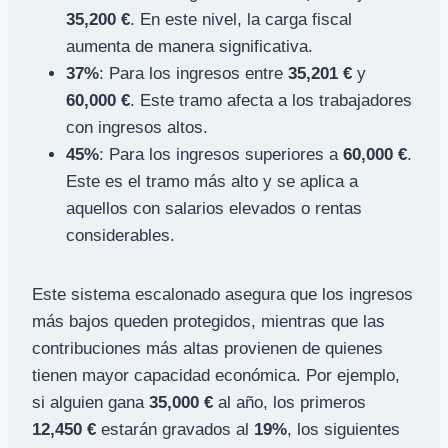
35,200 €
. En este nivel, la carga fiscal
aumenta de manera significativa.
37%
: Para los ingresos entre
35,201 €
y
60,000 €
. Este tramo afecta a los trabajadores
con ingresos altos.
45%
: Para los ingresos superiores a
60,000 €
.
Este es el tramo más alto y se aplica a
aquellos con salarios elevados o rentas
considerables.
Este sistema escalonado asegura que los ingresos
más bajos queden protegidos, mientras que las
contribuciones más altas provienen de quienes
tienen mayor capacidad económica. Por ejemplo,
si alguien gana
35,000 €
al año, los primeros
12,450 €
estarán gravados al
19%
, los siguientes