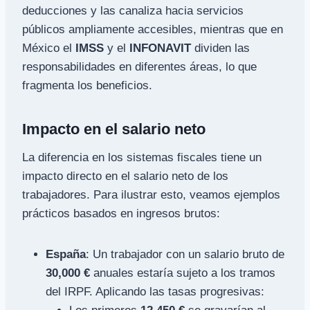
deducciones y las canaliza hacia servicios
públicos ampliamente accesibles, mientras que en
México el
IMSS
y el
INFONAVIT
dividen las
responsabilidades en diferentes áreas, lo que
fragmenta los beneficios.
Impacto en el salario neto
La diferencia en los sistemas fiscales tiene un
impacto directo en el salario neto de los
trabajadores. Para ilustrar esto, veamos ejemplos
prácticos basados en ingresos brutos:
España
: Un trabajador con un salario bruto de
30,000 €
anuales estaría sujeto a los tramos
del IRPF. Aplicando las tasas progresivas: