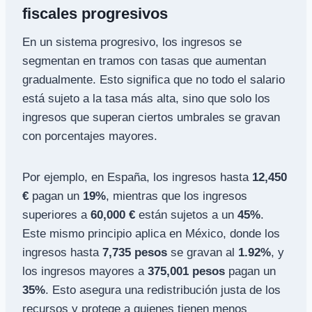
fiscales progresivos
En un sistema progresivo, los ingresos se
segmentan en tramos con tasas que aumentan
gradualmente. Esto significa que no todo el salario
está sujeto a la tasa más alta, sino que solo los
ingresos que superan ciertos umbrales se gravan
con porcentajes mayores.
Por ejemplo, en España, los ingresos hasta
12,450
€
pagan un
19%
, mientras que los ingresos
superiores a
60,000 €
están sujetos a un
45%
.
Este mismo principio aplica en México, donde los
ingresos hasta
7,735 pesos
se gravan al
1.92%
, y
los ingresos mayores a
375,001 pesos
pagan un
35%
. Esto asegura una redistribución justa de los
recursos y protege a quienes tienen menos