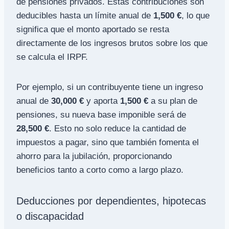
de pensiones privados. Estas contribuciones son
deducibles hasta un límite anual de
1,500 €
, lo que
significa que el monto aportado se resta
directamente de los ingresos brutos sobre los que
se calcula el IRPF.
Por ejemplo, si un contribuyente tiene un ingreso
anual de
30,000 €
y aporta
1,500 €
a su plan de
pensiones, su nueva base imponible será de
28,500 €
. Esto no solo reduce la cantidad de
impuestos a pagar, sino que también fomenta el
ahorro para la jubilación, proporcionando
beneficios tanto a corto como a largo plazo.
Deducciones por dependientes, hipotecas
o discapacidad