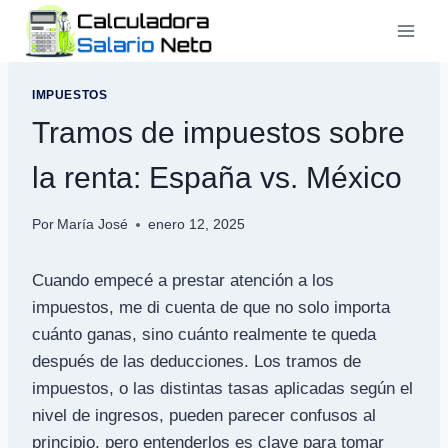
Saltar
al
contenido
IMPUESTOS
Tramos de impuestos sobre
la renta: España vs. México
Por
María José
enero 12, 2025
Cuando empecé a prestar atención a los
impuestos, me di cuenta de que no solo importa
cuánto ganas, sino cuánto realmente te queda
después de las deducciones. Los tramos de
impuestos, o las distintas tasas aplicadas según el
nivel de ingresos, pueden parecer confusos al
principio, pero entenderlos es clave para tomar